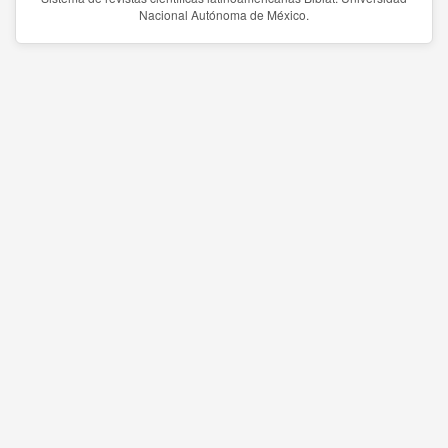
Nacional Autónoma de México.