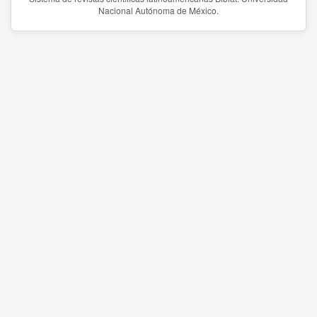
Nacional Autónoma de México.