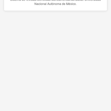
Nacional Autónoma de México.