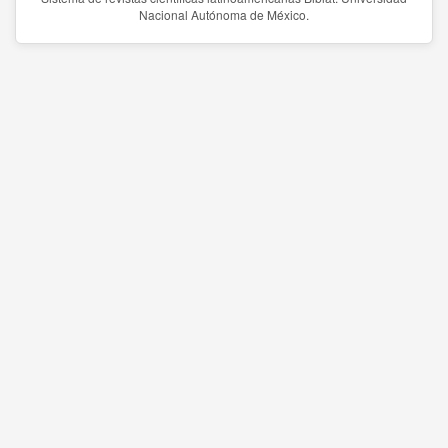
Nacional Autónoma de México.