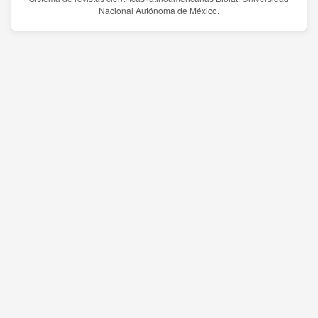
Nacional Autónoma de México.