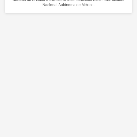
Nacional Autónoma de México.