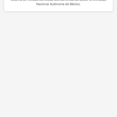
Nacional Autónoma de México.