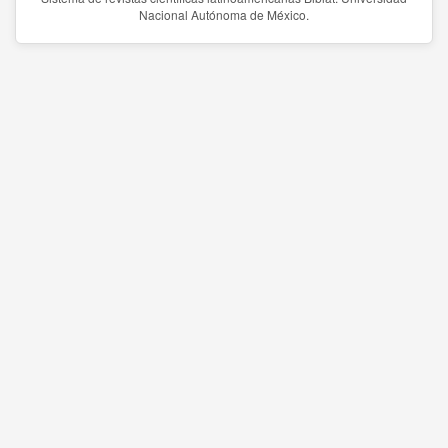
Nacional Autónoma de México.