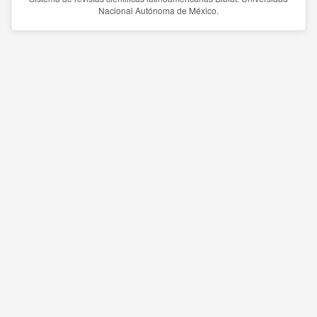
Nacional Autónoma de México.