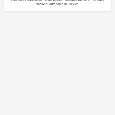
Nacional Autónoma de México.