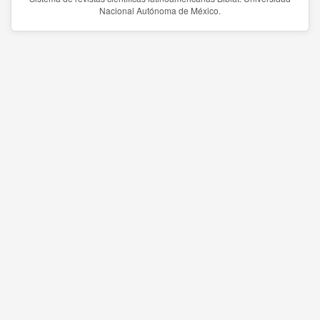
Nacional Autónoma de México.