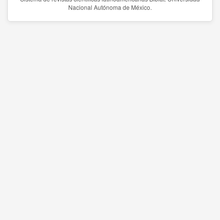
Nacional Autónoma de México.