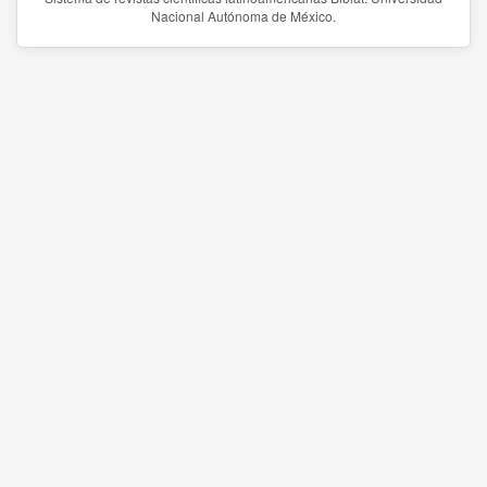
Nacional Autónoma de México.