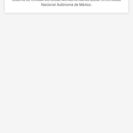
Nacional Autónoma de México.