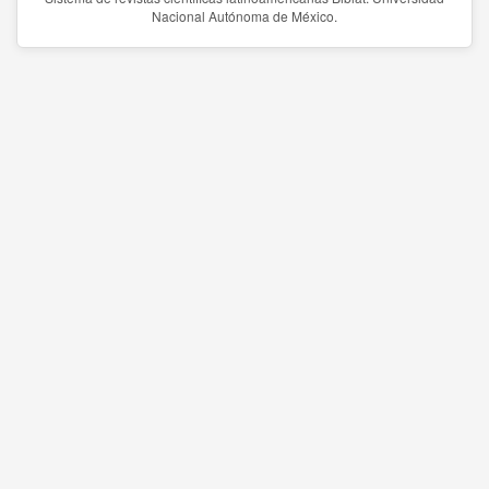
Nacional Autónoma de México.