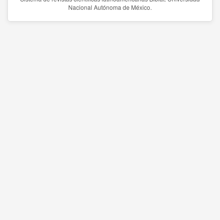
Nacional Autónoma de México.