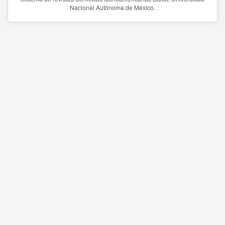
Nacional Autónoma de México.