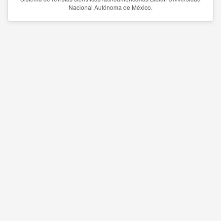
Nacional Autónoma de México.