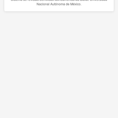
Nacional Autónoma de México.