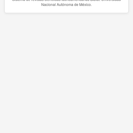
Nacional Autónoma de México.