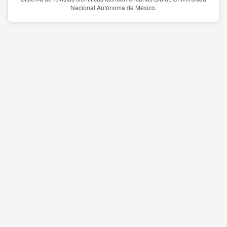
Nacional Autónoma de México.