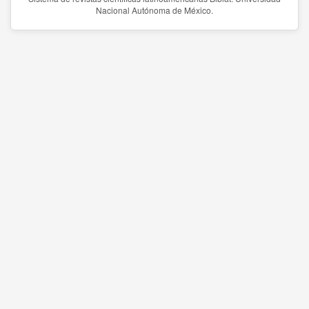
Nacional Autónoma de México.