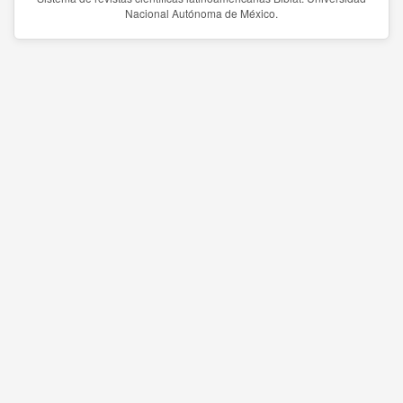
Nacional Autónoma de México.