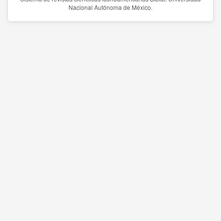
Nacional Autónoma de México.