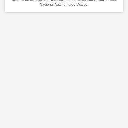
Nacional Autónoma de México.