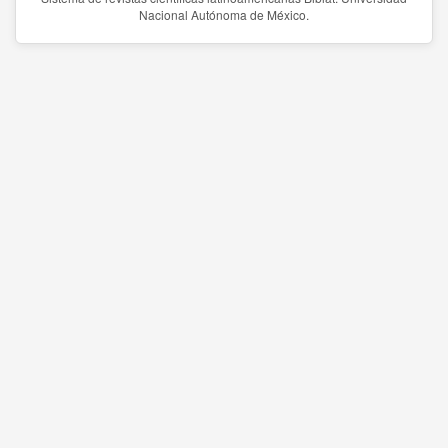
Nacional Autónoma de México.