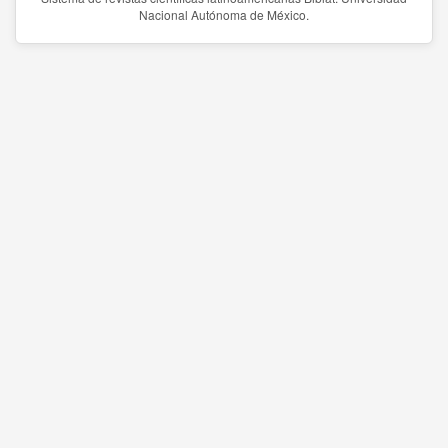
Nacional Autónoma de México.