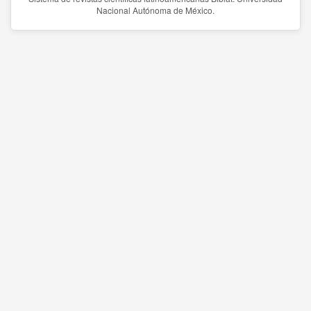
Nacional Autónoma de México.