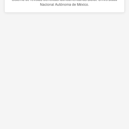
Nacional Autónoma de México.