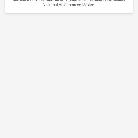
Nacional Autónoma de México.