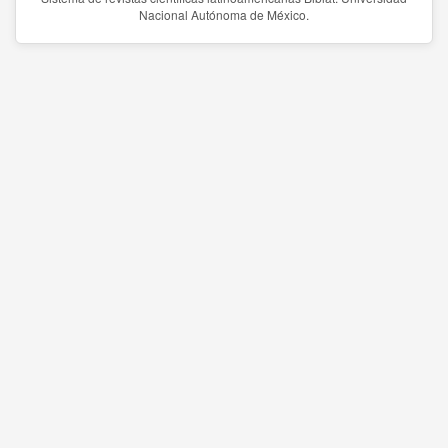
Nacional Autónoma de México.