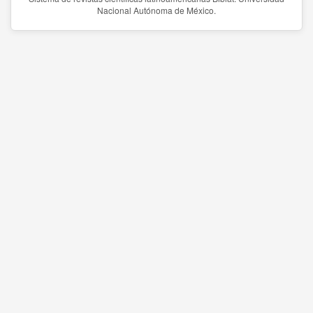
Nacional Autónoma de México.