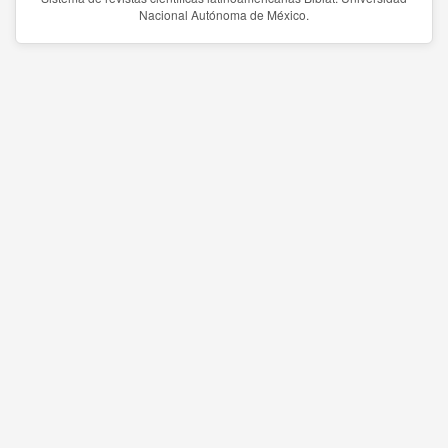
Nacional Autónoma de México.