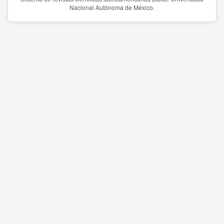
Nacional Autónoma de México.