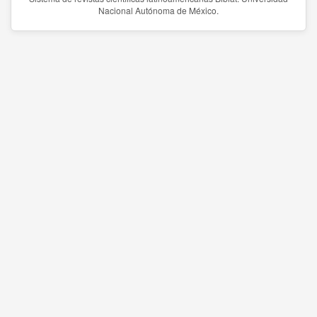
Nacional Autónoma de México.