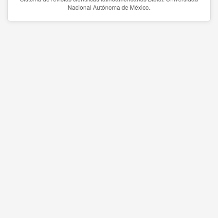
Nacional Autónoma de México.