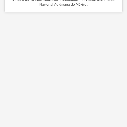
Nacional Autónoma de México.