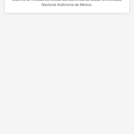
Nacional Autónoma de México.