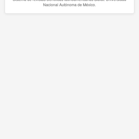
Nacional Autónoma de México.