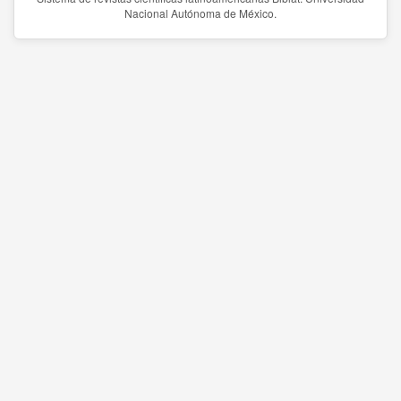
Nacional Autónoma de México.