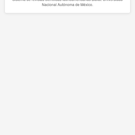
Nacional Autónoma de México.