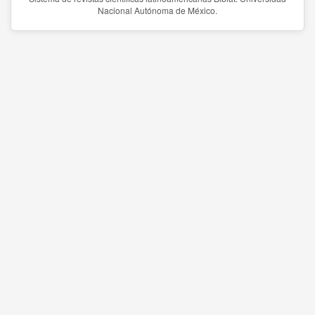
Nacional Autónoma de México.