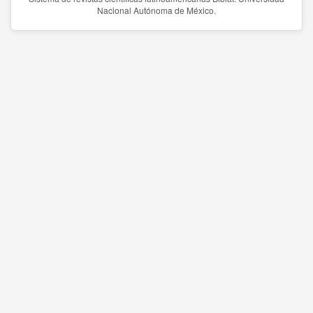
Nacional Autónoma de México.