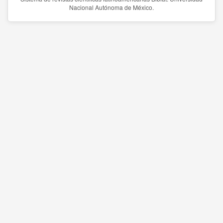
Nacional Autónoma de México.