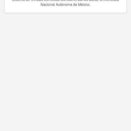
Nacional Autónoma de México.