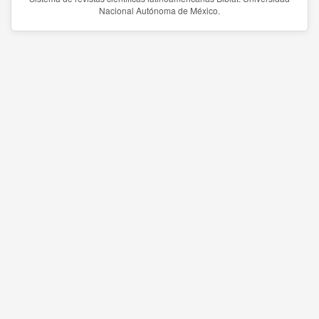
Nacional Autónoma de México.