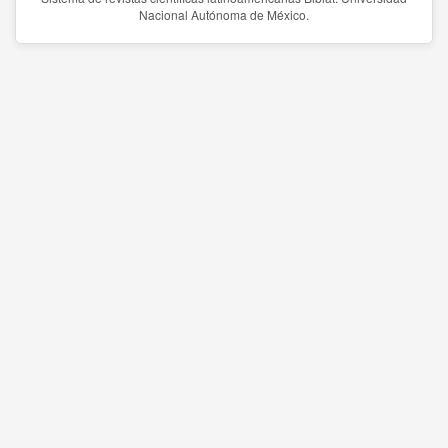
Nacional Autónoma de México.