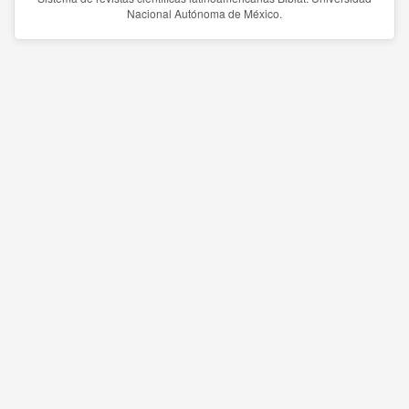
Nacional Autónoma de México.