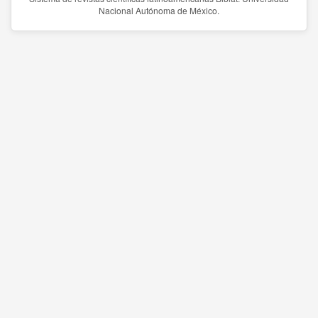
Nacional Autónoma de México.