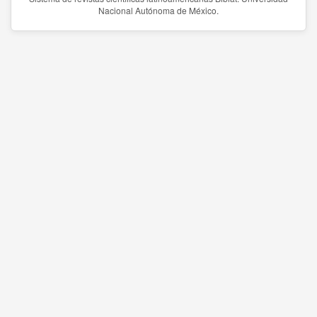
Nacional Autónoma de México.